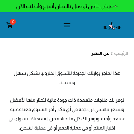
عرض خاص توصيل بالمجان أسرع وأطلب الآن
0
الرئيسية
عن المتجر
هذا المتجر بوابتك الجديدة للتسوق إلكترونيا بشكل سهل
وبسيط.
نوفر لك منتجات متععدة ذات جودة عالية لتختار منها الأفضل
وبسعر تنافسي لن تجده في أي مكان أخر. التسوق معنا عملية
ممتعة وأمنة. ونوفر لك كل ما تحتاجه من التسهيلات سواء في
اختيار المنتج أو في عملية الدفع أو في عملية الشحن.