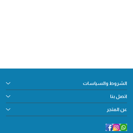
الشروط والسياسات
اتصل بنا
شروط الاستخدام
سياسة الاستبدال والاسترجاع
عن المتجر
اتصل بنا
سياسة الخصوصية
الأسئلة المتكررة
عن المتجر