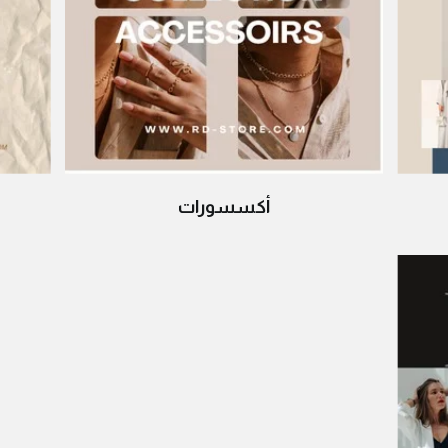
أكسسورات