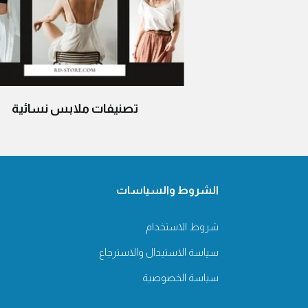
تصنيفات ملابس نسائية
الشروط والسياسات
شروط الاستخدام
سياسة الاستبدال والاسترجاع
سياسة الخصوصية