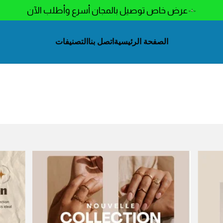
عرض خاص توصيل بالمجان أسرع وأطلب الآن
الصفحة الرئيسية
اتصل بنا
التصنيفات