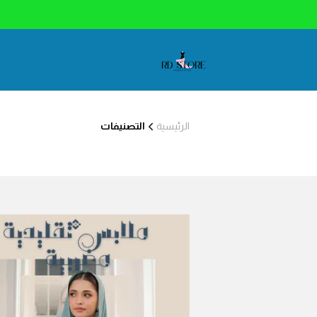
الرئيسية
التصنيفات