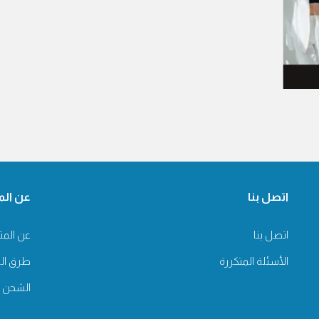
اتصل بنا
عن الم
اتصل بنا
عن المت
الأسئلة المتكررة
طرق ال
الشحن و