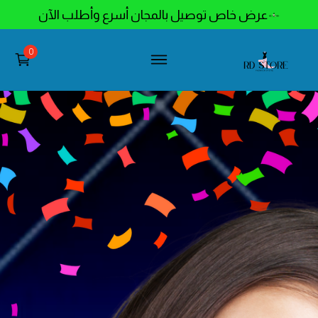
عرض خاص توصيل بالمجان أسرع وأطلب الآن
0